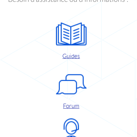
Guides
Forum